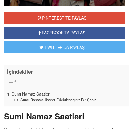
PİNTEREST’TE PAYLAŞ
FACEBOOK’TA PAYLAŞ
TWİTTER’DA PAYLAŞ
İçindekiler
Sumi Namaz Saatleri
Sumi Rahatça İbadet Edebileceğiniz Bir Şehir:
Sumi Namaz Saatleri